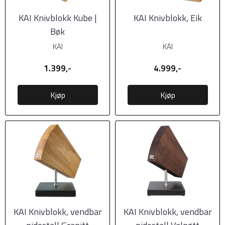
KAI Knivblokk Kube |
KAI Knivblokk, Eik
Bøk
KAI
KAI
1.399,-
4.999,-
Kjøp
Kjøp
KAI Knivblokk, vendbar
KAI Knivblokk, vendbar