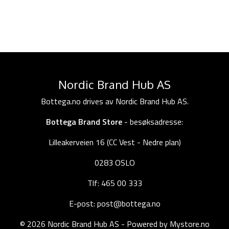
Nordic Brand Hub AS
Bottega.no drives av Nordic Brand Hub AS.
Bottega Brand Store
- besøksadresse:
Lilleakerveien 16 (CC Vest - Nedre plan)
0283 OSLO
Tlf: 465 00 333
E-post: post@bottega.no
© 2026 Nordic Brand Hub AS - Powered by
Mystore.no