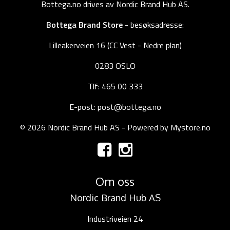
Bottega.no drives av Nordic Brand Hub AS.
Bottega Brand Store
- besøksadresse:
Lilleakerveien 16 (CC Vest - Nedre plan)
0283 OSLO
Tlf: 465 00 333
E-post: post@bottega.no
© 2026 Nordic Brand Hub AS - Powered by
Mystore.no
Om oss
Nordic Brand Hub AS
Industriveien 24