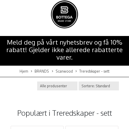
Meld deg på vårt nyhetsbrev og få 10%
rabatt! Gjelder ikke allerede rabatterte
varer.
Hjem
BRANDS
Scanwood
Treredskaper - sett
Populært i
Treredskaper - sett