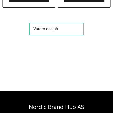
Nordic Brand Hub AS