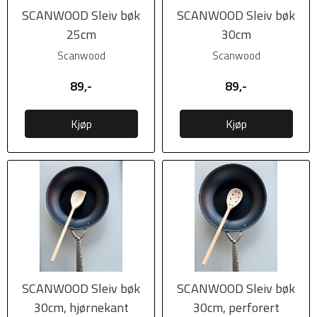
SCANWOOD Sleiv bøk
SCANWOOD Sleiv bøk
25cm
30cm
Scanwood
Scanwood
89,-
89,-
Kjøp
Kjøp
SCANWOOD Sleiv bøk
SCANWOOD Sleiv bøk
30cm, hjørnekant
30cm, perforert