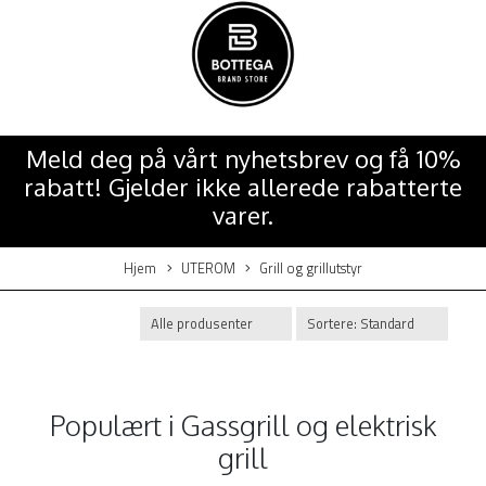
Meld deg på vårt nyhetsbrev og få 10%
rabatt! Gjelder ikke allerede rabatterte
varer.
Hjem
UTEROM
Grill og grillutstyr
Populært i
Gassgrill og elektrisk
grill