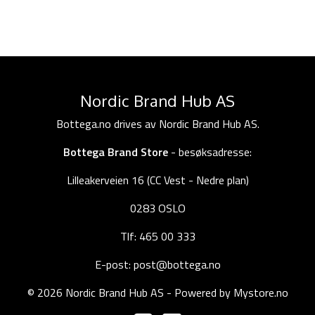
Nordic Brand Hub AS
Bottega.no drives av Nordic Brand Hub AS.
Bottega Brand Store
- besøksadresse:
Lilleakerveien 16 (CC Vest - Nedre plan)
0283 OSLO
Tlf: 465 00 333
E-post: post@bottega.no
© 2026 Nordic Brand Hub AS - Powered by
Mystore.no