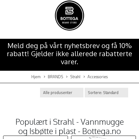
Meld deg på vårt nyhetsbrev og få 10%
rabatt! Gjelder ikke allerede rabatterte
varer.
Hjem
BRANDS
Strahl
Accessories
Populært i
Strahl - Vannmugge
og Isbøtte i plast - Bottega.no