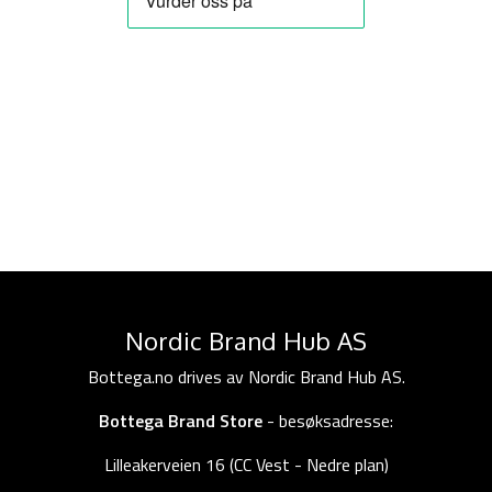
Nordic Brand Hub AS
Bottega.no drives av Nordic Brand Hub AS.
Bottega Brand Store
- besøksadresse:
Lilleakerveien 16 (CC Vest - Nedre plan)