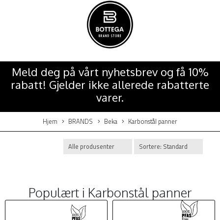
Meld deg på vårt nyhetsbrev og få 10%
rabatt! Gjelder ikke allerede rabatterte
varer.
Hjem
BRANDS
Beka
Karbonstål panner
Populært i
Karbonstål panner