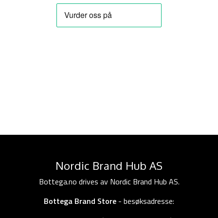
Nordic Brand Hub AS
Bottega.no drives av Nordic Brand Hub AS.
Bottega Brand Store
- besøksadresse: