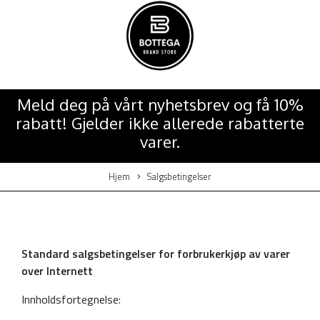
Meld deg på vårt nyhetsbrev og få 10%
rabatt! Gjelder ikke allerede rabatterte
varer.
Hjem
Salgsbetingelser
Standard salgsbetingelser for forbrukerkjøp av varer
over
Internett
Innholdsfortegnelse: