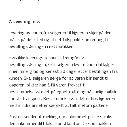
7. Levering m.v.
Levering av varen fra selgeren til kjøperen skjer på den
måte, på det sted og til det tidspunkt som er angitt i
bestillingsløsningen i nettbutikken.
Hvis ikke leveringstidspunkt fremgår av
bestillingsløsningen, skal selgeren levere varen til kjøper
innen rimelig tid og senest 30 dager etter bestillingen fra
kunden. Skal selgeren sørge for at varen blir sendt til
kjøperen, plikter han å få varen fraktet til
bestemmelsesstedet på egnet måte og på vanlige vilkår
for slik transport. Bestemmelsesstedet er hos kjøperen
med mindre annet er særskilt avtalt mellom partene.
Posten sender ut melding om ankommet pakke straks
den ankommer ditt lokale postkontor. Dersom pakken