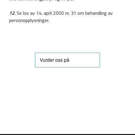
12.
Se lov av 14. april 2000 nr. 31 om behandling av
personopplysninger.