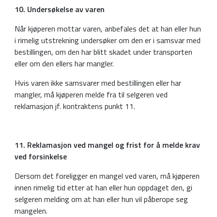
10. Undersøkelse av varen
Når kjøperen mottar varen, anbefales det at han eller hun
i rimelig utstrekning undersøker om den er i samsvar med
bestillingen, om den har blitt skadet under transporten
eller om den ellers har mangler.
Hvis varen ikke samsvarer med bestillingen eller har
mangler, må kjøperen melde fra til selgeren ved
reklamasjon jf. kontraktens punkt 11.
11. Reklamasjon ved mangel og frist for å melde krav
ved forsinkelse
Dersom det foreligger en mangel ved varen, må kjøperen
innen rimelig tid etter at han eller hun oppdaget den, gi
selgeren melding om at han eller hun vil påberope seg
mangelen.