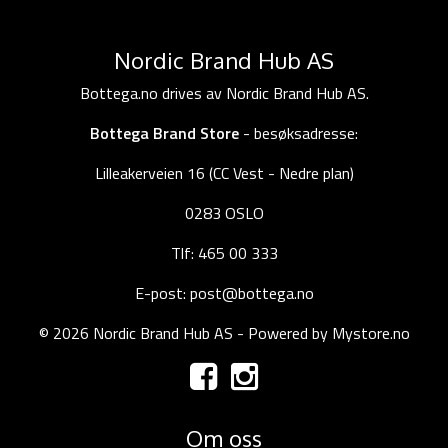
Nordic Brand Hub AS
Bottega.no drives av Nordic Brand Hub AS.
Bottega Brand Store
- besøksadresse:
Lilleakerveien 16 (CC Vest - Nedre plan)
0283 OSLO
Tlf: 465 00 333
E-post: post@bottega.no
© 2026 Nordic Brand Hub AS - Powered by
Mystore.no
Om oss