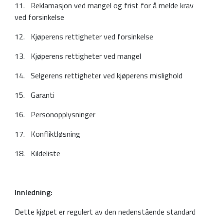
11. Reklamasjon ved mangel og frist for å melde krav
ved forsinkelse
12. Kjøperens rettigheter ved forsinkelse
13. Kjøperens rettigheter ved mangel
14. Selgerens rettigheter ved kjøperens mislighold
15. Garanti
16. Personopplysninger
17. Konfliktløsning
18. Kildeliste
Innledning:
Dette kjøpet er regulert av den nedenstående standard