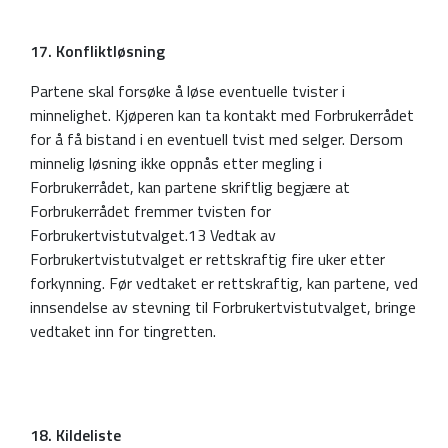
17. Konfliktløsning
Partene skal forsøke å løse eventuelle tvister i
minnelighet. Kjøperen kan ta kontakt med Forbrukerrådet
for å få bistand i en eventuell tvist med selger. Dersom
minnelig løsning ikke oppnås etter megling i
Forbrukerrådet, kan partene skriftlig begjære at
Forbrukerrådet fremmer tvisten for
Forbrukertvistutvalget.13 Vedtak av
Forbrukertvistutvalget er rettskraftig fire uker etter
forkynning. Før vedtaket er rettskraftig, kan partene, ved
innsendelse av stevning til Forbrukertvistutvalget, bringe
vedtaket inn for tingretten.
18. Kildeliste