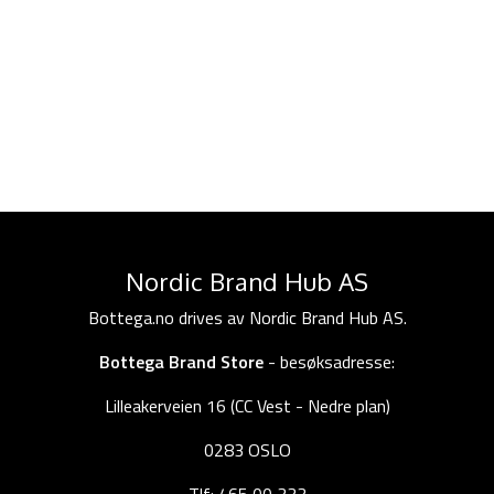
Nordic Brand Hub AS
Bottega.no drives av Nordic Brand Hub AS.
Bottega Brand Store
- besøksadresse:
Lilleakerveien 16 (CC Vest - Nedre plan)
0283 OSLO