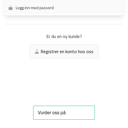
Logg inn med passord
Er du en ny kunde?
Registrer en konto hos oss