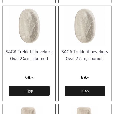
SAGA Trekk til hevekurv
SAGA Trekk til hevekurv
Oval 24cm, i bomull
Oval 27cm, i bomull
69,-
69,-
Kjøp
Kjøp