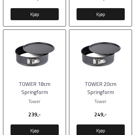
Kjøp
Kjøp
TOWER 18cm
TOWER 20cm
Springform
Springform
Tower
Tower
239,-
249,-
Kjøp
Kjøp