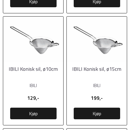
Kjøp
Kjøp
IBILI Konisk sil, ø10cm
IBILI Konisk sil, ø15cm
IBILI
IBILI
129,-
199,-
Kjøp
Kjøp