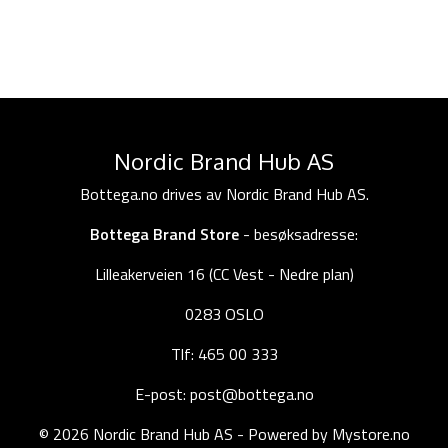
Nordic Brand Hub AS
Bottega.no drives av Nordic Brand Hub AS.
Bottega Brand Store
- besøksadresse:
Lilleakerveien 16 (CC Vest - Nedre plan)
0283 OSLO
Tlf: 465 00 333
E-post: post@bottega.no
© 2026 Nordic Brand Hub AS - Powered by
Mystore.no