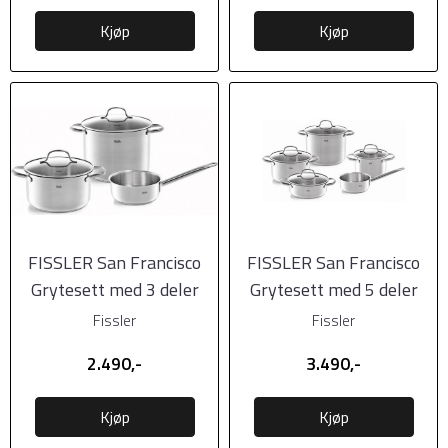
Kjøp
Kjøp
FISSLER San Francisco
FISSLER San Francisco
Grytesett med 3 deler
Grytesett med 5 deler
Fissler
Fissler
2.490,-
3.490,-
Kjøp
Kjøp