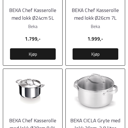
BEKA Chef Kasserolle
BEKA Chef Kasserolle
med lokk Ø24cm 5L
med lokk Ø26cm 7L
Beka
Beka
1.799,-
1.999,-
Kjøp
Kjøp
BEKA Chef Kasserolle
BEKA CICLA Gryte med