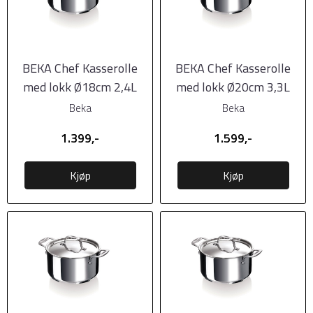
BEKA Chef Kasserolle
BEKA Chef Kasserolle
med lokk Ø18cm 2,4L
med lokk Ø20cm 3,3L
Beka
Beka
1.399,-
1.599,-
Kjøp
Kjøp