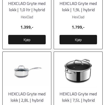
HEXCLAD Gryte med
HEXCLAD Gryte med
lokk | 1,0 ltr | hybrid
lokk | 1,9L | hybrid
HexClad
HexClad
1.399,-
1.799,-
Kjøp
Kjøp
HEXCLAD Gryte med
HEXCLAD Gryte med
lokk | 2,8L | hybrid
lokk | 7,5L | hybrid