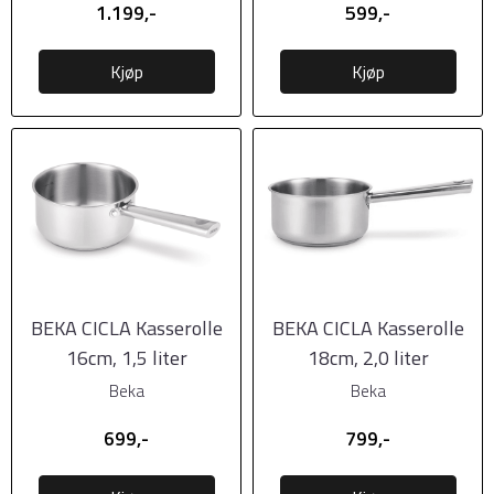
1.199,-
599,-
Kjøp
Kjøp
BEKA CICLA Kasserolle
BEKA CICLA Kasserolle
16cm, 1,5 liter
18cm, 2,0 liter
Beka
Beka
699,-
799,-