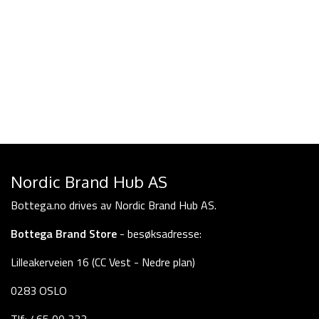
Nordic Brand Hub AS
Bottega.no drives av Nordic Brand Hub AS.
Bottega Brand Store
- besøksadresse:
Lilleakerveien 16 (CC Vest - Nedre plan)
0283 OSLO