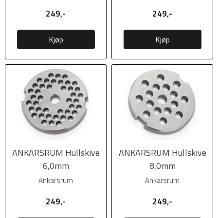
249,-
249,-
Kjøp
Kjøp
ANKARSRUM Hullskive
ANKARSRUM Hullskive
6,0mm
8,0mm
Ankarsrum
Ankarsrum
249,-
249,-