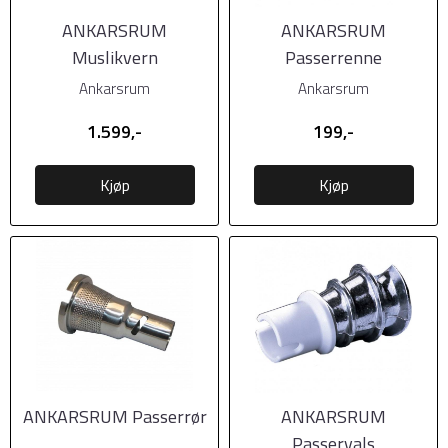
ANKARSRUM
ANKARSRUM
Muslikvern
Passerrenne
Ankarsrum
Ankarsrum
1.599,-
199,-
Kjøp
Kjøp
ANKARSRUM Passerrør
ANKARSRUM
Passervals