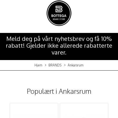
Meld deg på vårt nyhetsbrev og få 10%
rabatt! Gjelder ikke allerede rabatterte
varer.
Hjem
BRANDS
Ankarsrum
Populært i
Ankarsrum