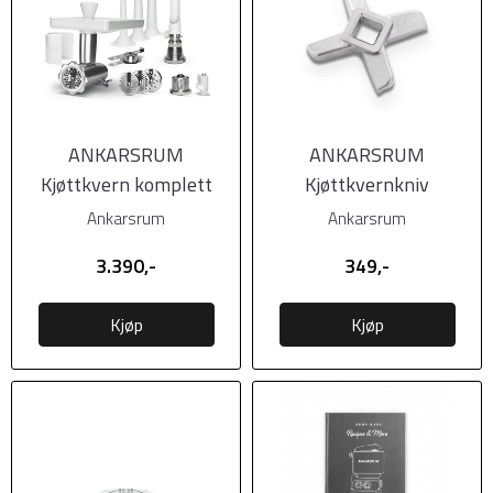
ANKARSRUM
ANKARSRUM
Kjøttkvern komplett
Kjøttkvernkniv
Ankarsrum
Ankarsrum
3.390,-
349,-
Kjøp
Kjøp