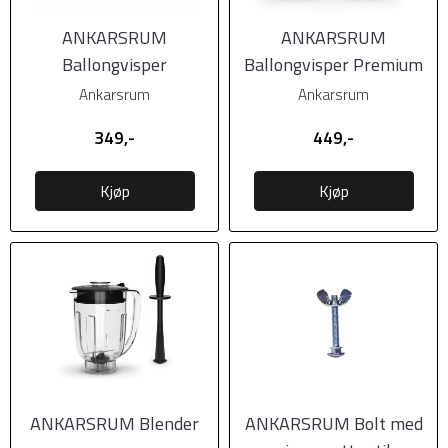
ANKARSRUM
ANKARSRUM
Ballongvisper
Ballongvisper Premium
Ankarsrum
Ankarsrum
349,-
449,-
Kjøp
Kjøp
ANKARSRUM Blender
ANKARSRUM Bolt med