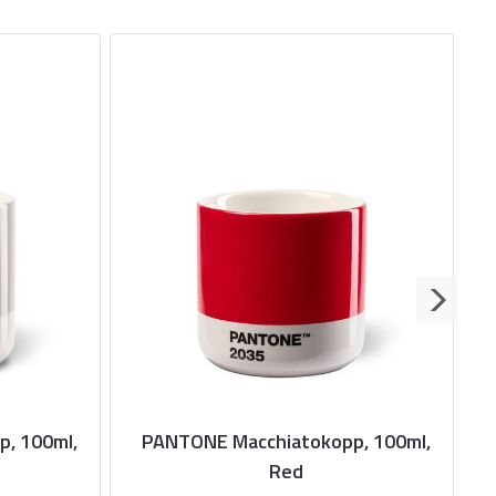
, 100ml,
PANTONE Macchiatokopp, 100ml,
Red