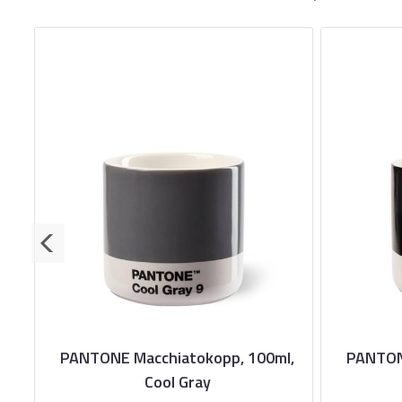
,
PANTONE Macchiatokopp, 100ml,
PANTON
Cool Gray