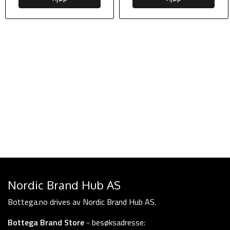
Nordic Brand Hub AS
Bottega.no drives av Nordic Brand Hub AS.
Bottega Brand Store
- besøksadresse: