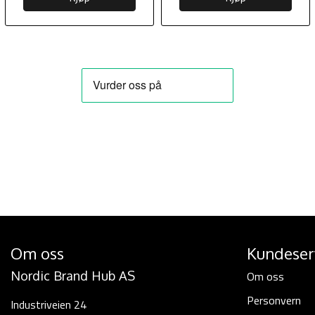
Om oss
Kundeser
Nordic Brand Hub AS
Om oss
Personvern
Industriveien 24