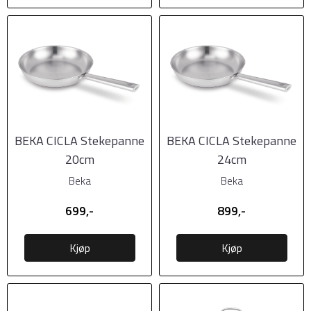
BEKA CICLA Stekepanne
BEKA CICLA Stekepanne
20cm
24cm
Beka
Beka
699,-
899,-
Kjøp
Kjøp