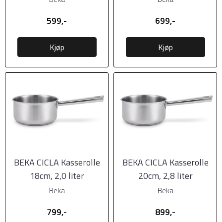
599,-
699,-
Kjøp
Kjøp
BEKA CICLA Kasserolle
BEKA CICLA Kasserolle
18cm, 2,0 liter
20cm, 2,8 liter
Beka
Beka
799,-
899,-