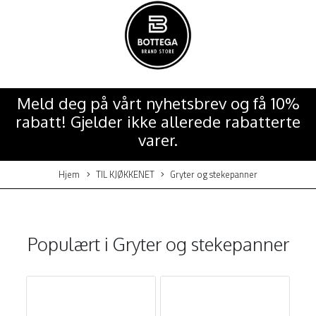
Meld deg på vårt nyhetsbrev og få 10%
rabatt! Gjelder ikke allerede rabatterte
varer.
Hjem
TIL KJØKKENET
Gryter og stekepanner
Populært i
Gryter og stekepanner