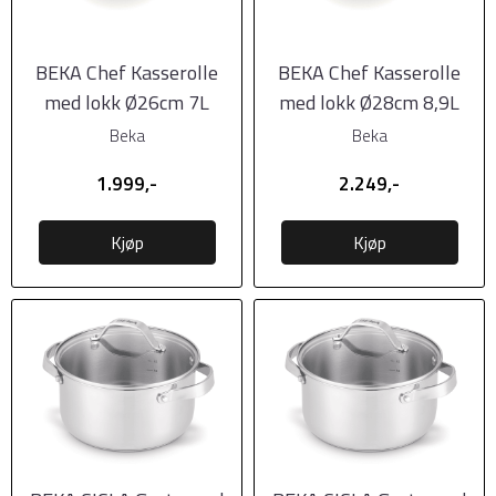
BEKA Chef Kasserolle
BEKA Chef Kasserolle
med lokk Ø26cm 7L
med lokk Ø28cm 8,9L
Beka
Beka
1.999,-
2.249,-
Kjøp
Kjøp