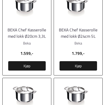
BEKA Chef Kasserolle
BEKA Chef Kasserolle
med lokk Ø20cm 3,3L
med lokk Ø24cm 5L
Beka
Beka
1.599,-
1.799,-
Kjøp
Kjøp