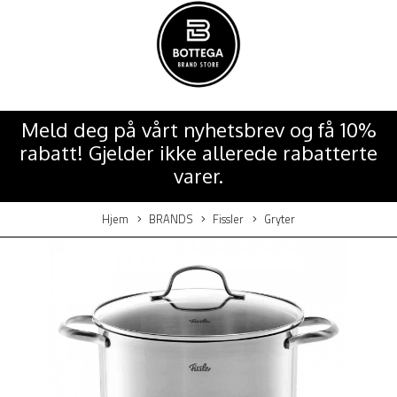
Meld deg på vårt nyhetsbrev og få 10%
rabatt! Gjelder ikke allerede rabatterte
varer.
Hjem
BRANDS
Fissler
Gryter