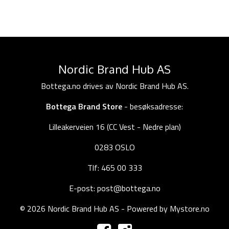
Nordic Brand Hub AS
Bottega.no drives av Nordic Brand Hub AS.
Bottega Brand Store
- besøksadresse:
Lilleakerveien 16 (CC Vest - Nedre plan)
0283 OSLO
Tlf: 465 00 333
E-post: post@bottega.no
© 2026 Nordic Brand Hub AS - Powered by
Mystore.no