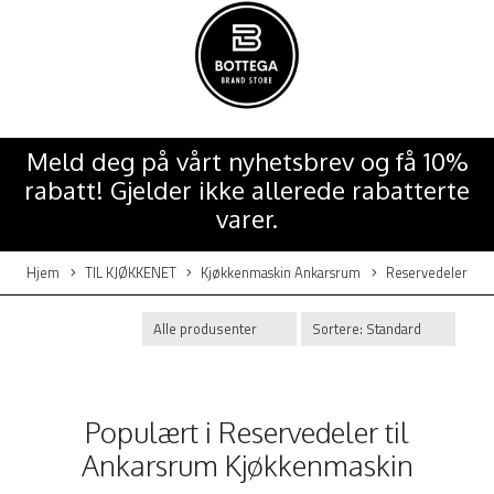
Meld deg på vårt nyhetsbrev og få 10%
rabatt! Gjelder ikke allerede rabatterte
varer.
Hjem
TIL KJØKKENET
Kjøkkenmaskin Ankarsrum
Reservedeler
Populært i
Reservedeler til
Ankarsrum Kjøkkenmaskin