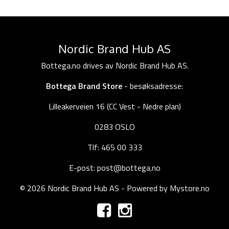
Nordic Brand Hub AS
Bottega.no drives av Nordic Brand Hub AS.
Bottega Brand Store
- besøksadresse:
Lilleakerveien 16 (CC Vest - Nedre plan)
0283 OSLO
Tlf: 465 00 333
E-post: post@bottega.no
© 2026 Nordic Brand Hub AS - Powered by
Mystore.no