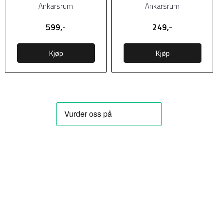
Ankarsrum
Ankarsrum
599,-
249,-
Kjøp
Kjøp