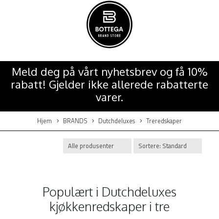
Meld deg på vårt nyhetsbrev og få 10%
rabatt! Gjelder ikke allerede rabatterte
varer.
Hjem
BRANDS
Dutchdeluxes
Treredskaper
Populært i
Dutchdeluxes
kjøkkenredskaper i tre