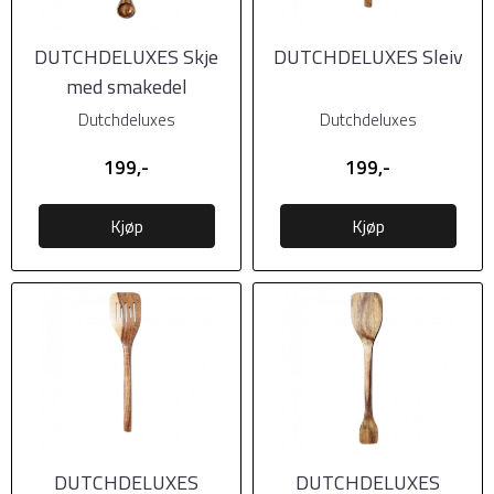
DUTCHDELUXES Skje
DUTCHDELUXES Sleiv
med smakedel
Dutchdeluxes
Dutchdeluxes
199,-
199,-
Kjøp
Kjøp
DUTCHDELUXES
DUTCHDELUXES