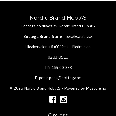
Nordic Brand Hub AS
Bottega.no drives av Nordic Brand Hub AS.
Bottega Brand Store
- besøksadresse:
Lilleakerveien 16 (CC Vest - Nedre plan)
0283 OSLO
Tlf: 465 00 333
E-post: post@bottega.no
© 2026 Nordic Brand Hub AS - Powered by
Mystore.no
Om oss