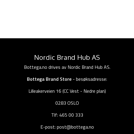
Nordic Brand Hub AS
Bottega.no drives av Nordic Brand Hub AS.
Bottega Brand Store
- besøksadresse:
Lilleakerveien 16 (CC Vest - Nedre plan)
0283 OSLO
Tlf: 465 00 333
E-post: post@bottega.no