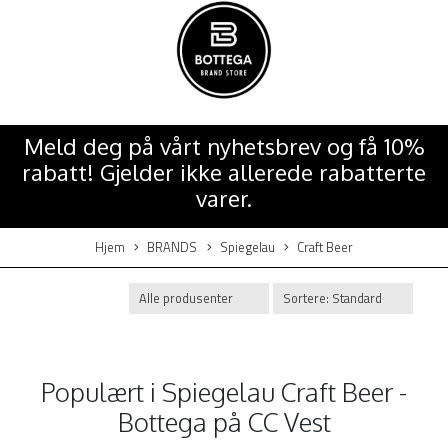
Meld deg på vårt nyhetsbrev og få 10%
rabatt! Gjelder ikke allerede rabatterte
varer.
Hjem
BRANDS
Spiegelau
Craft Beer
Populært i
Spiegelau Craft Beer -
Bottega på CC Vest