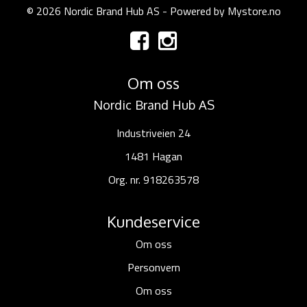
© 2026 Nordic Brand Hub AS - Powered by
Mystore.no
Om oss
Nordic Brand Hub AS
Industriveien 24
1481 Hagan
Org. nr. 918263578
Kundeservice
Om oss
Personvern
Om oss