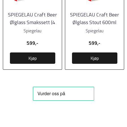
SPIEGELAU Craft Beer
SPIEGELAU Craft Beer
Ølglass Smakssett (4
Ølglass Stout 600ml
forskjellige ...
4pk
Spiegelau
Spiegelau
599,-
599,-
Kjøp
Kjøp