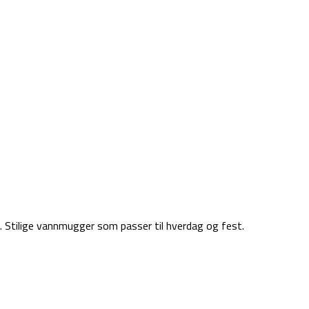
 Stilige vannmugger som passer til hverdag og fest.