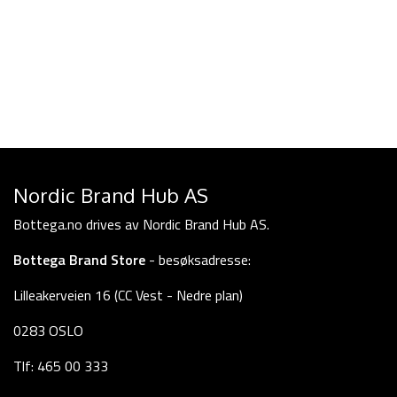
Nordic Brand Hub AS
Bottega.no drives av Nordic Brand Hub AS.
Bottega Brand Store
- besøksadresse:
Lilleakerveien 16 (CC Vest - Nedre plan)
0283 OSLO
Tlf: 465 00 333