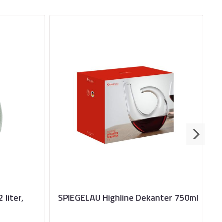
liter,
SPIEGELAU Highline Dekanter 750ml