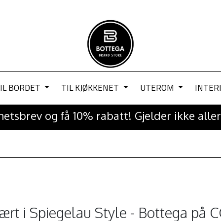
IL BORDET
TIL KJØKKENET
UTEROM
INTER
etsbrev og få 10% rabatt! Gjelder ikke aller
ært i
Spiegelau Style - Bottega på C