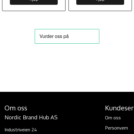
Om oss
Kundeser
Nordic Brand Hub AS
Om oss
Personvern
Industriveien 24