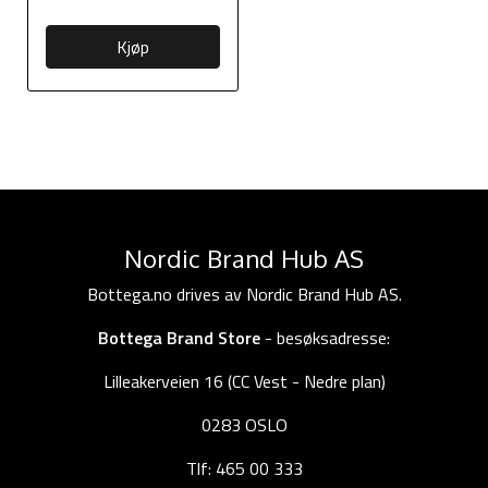
Kjøp
Nordic Brand Hub AS
Bottega.no drives av Nordic Brand Hub AS.
Bottega Brand Store
- besøksadresse:
Lilleakerveien 16 (CC Vest - Nedre plan)
0283 OSLO
Tlf: 465 00 333