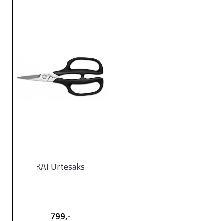
KAI Urtesaks
799,-