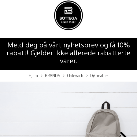
Meld deg på vårt nyhetsbrev og få 10%
rabatt! Gjelder ikke allerede rabatterte
varer.
Hjem
BRANDS
Chilewich
Dørmatter