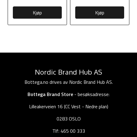
Kjøp
Kjøp
Nordic Brand Hub AS
Bottega.no drives av Nordic Brand Hub AS.
Bottega Brand Store
- besøksadresse:
Lilleakerveien 16 (CC Vest - Nedre plan)
0283 OSLO
Tlf: 465 00 333