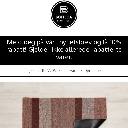
Meld deg på vårt nyhetsbrev og få 10%
rabatt! Gjelder ikke allerede rabatterte
varer.
Hjem
BRANDS
Chilewich
Dørmatter