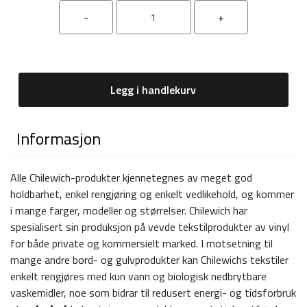
Legg i handlekurv
Informasjon
Alle Chilewich-produkter kjennetegnes av meget god
holdbarhet, enkel rengjøring og enkelt vedlikehold, og kommer
i mange farger, modeller og størrelser. Chilewich har
spesialisert sin produksjon på vevde tekstilprodukter av vinyl
for både private og kommersielt marked. I motsetning til
mange andre bord- og gulvprodukter kan Chilewichs tekstiler
enkelt rengjøres med kun vann og biologisk nedbrytbare
vaskemidler, noe som bidrar til redusert energi- og tidsforbruk