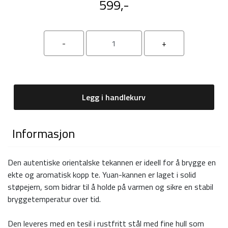
599,-
Legg i handlekurv
Informasjon
Den autentiske orientalske tekannen er ideell for å brygge en
ekte og aromatisk kopp te. Yuan-kannen er laget i solid
støpejern, som bidrar til å holde på varmen og sikre en stabil
bryggetemperatur over tid.
Den leveres med en tesil i rustfritt stål med fine hull som