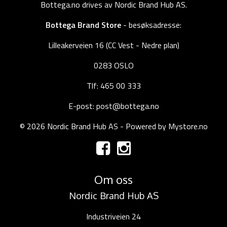
Bottega.no drives av Nordic Brand Hub AS.
Bottega Brand Store
- besøksadresse:
Lilleakerveien 16 (CC Vest - Nedre plan)
0283 OSLO
Tlf: 465 00 333
E-post: post@bottega.no
© 2026 Nordic Brand Hub AS - Powered by
Mystore.no
Om oss
Nordic Brand Hub AS
Industriveien 24