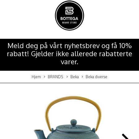
Meld deg på vårt nyhetsbrev og få 10%
rabatt! Gjelder ikke allerede rabatterte
varer.
Hjem
BRANDS
Beka
Beka diverse