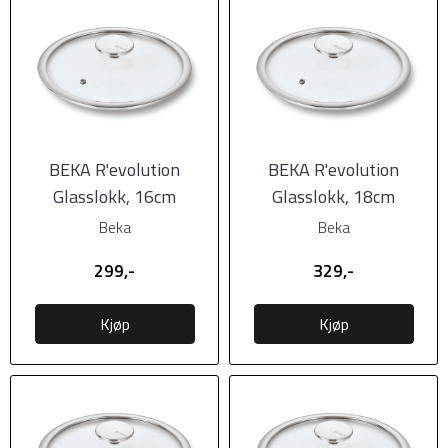
BEKA R'evolution
BEKA R'evolution
Glasslokk, 16cm
Glasslokk, 18cm
Beka
Beka
299,-
329,-
Kjøp
Kjøp