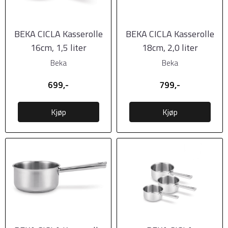
BEKA CICLA Kasserolle
BEKA CICLA Kasserolle
16cm, 1,5 liter
18cm, 2,0 liter
Beka
Beka
699,-
799,-
Kjøp
Kjøp