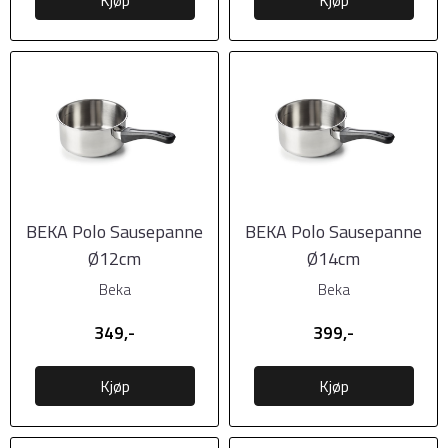
BEKA Polo Sausepanne
BEKA Polo Sausepanne
Ø12cm
Ø14cm
Beka
Beka
349,-
399,-
Kjøp
Kjøp