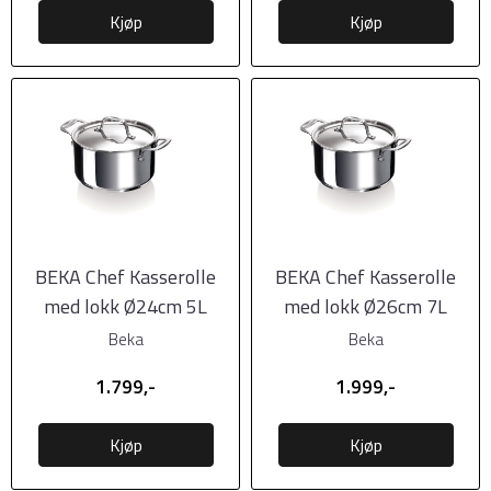
Kjøp
Kjøp
BEKA Chef Kasserolle
BEKA Chef Kasserolle
med lokk Ø24cm 5L
med lokk Ø26cm 7L
Beka
Beka
1.799,-
1.999,-
Kjøp
Kjøp