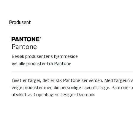
Produsent
Pantone
Besøk produsentens hjemmeside
Vis alle produkter fra Pantone
Livet er farger, det er slik Pantone ser verden. Med fargeuni
velge produkter med din personlige favorittfarge. Pantone-
utviklet av Copenhagen Design i Danmark.