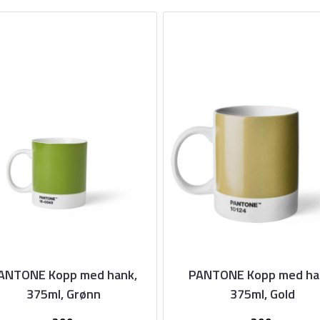
ANTONE Kopp med hank,
PANTONE Kopp med ha
375ml, Grønn
375ml, Gold