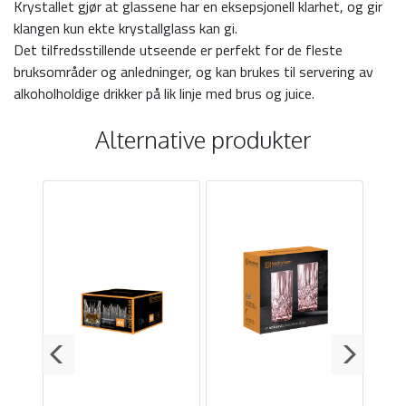
Krystallet gjør at glassene har en eksepsjonell klarhet, og gir
klangen kun ekte krystallglass kan gi.
Det tilfredsstillende utseende er perfekt for de fleste
bruksområder og anledninger, og kan brukes til servering av
alkoholholdige drikker på lik linje med brus og juice.
Alternative produkter