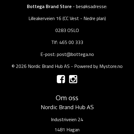
Bottega Brand Store
- besøksadresse:
Lilleakerveien 16 (CC Vest - Nedre plan)
0283 OSLO
Tlf: 465 00 333
E-post: post@bottega.no
© 2026 Nordic Brand Hub AS - Powered by
Mystore.no
Om oss
Nordic Brand Hub AS
Industriveien 24
1481 Hagan