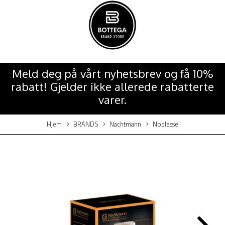
Meld deg på vårt nyhetsbrev og få 10%
rabatt! Gjelder ikke allerede rabatterte
varer.
Hjem
BRANDS
Nachtmann
Noblesse