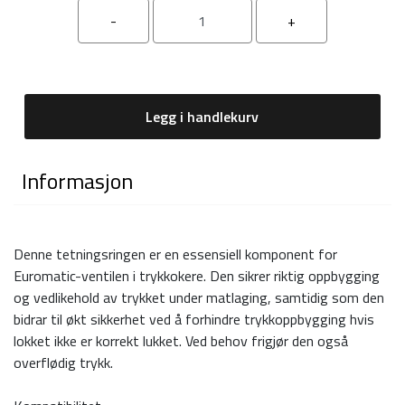
Legg i handlekurv
Informasjon
Denne tetningsringen er en essensiell komponent for
Euromatic-ventilen i trykkokere. Den sikrer riktig oppbygging
og vedlikehold av trykket under matlaging, samtidig som den
bidrar til økt sikkerhet ved å forhindre trykkoppbygging hvis
lokket ikke er korrekt lukket. Ved behov frigjør den også
overflødig trykk.