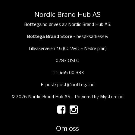
Nordic Brand Hub AS
Bottega.no drives av Nordic Brand Hub AS.
Bottega Brand Store
- besøksadresse:
Lilleakerveien 16 (CC Vest - Nedre plan)
0283 OSLO
Tlf: 465 00 333
E-post: post@bottega.no
© 2026 Nordic Brand Hub AS - Powered by
Mystore.no
Om oss