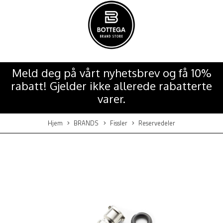
Meld deg på vårt nyhetsbrev og få 10%
rabatt! Gjelder ikke allerede rabatterte
varer.
Hjem
BRANDS
Fissler
Reservedeler