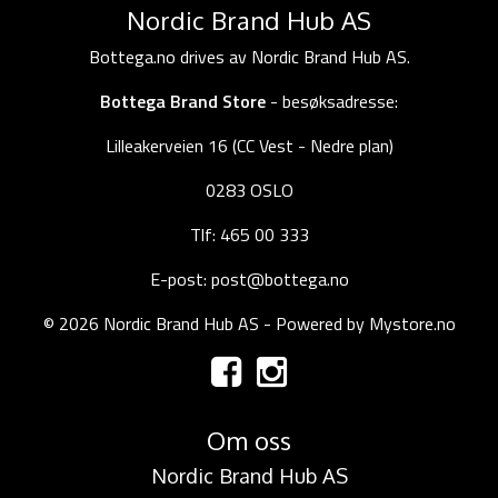
Nordic Brand Hub AS
Bottega.no drives av Nordic Brand Hub AS.
Bottega Brand Store
- besøksadresse:
Lilleakerveien 16 (CC Vest - Nedre plan)
0283 OSLO
Tlf: 465 00 333
E-post: post@bottega.no
© 2026 Nordic Brand Hub AS - Powered by
Mystore.no
Om oss
Nordic Brand Hub AS