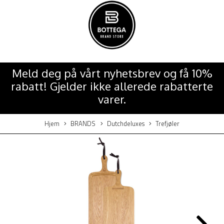
Meld deg på vårt nyhetsbrev og få 10%
rabatt! Gjelder ikke allerede rabatterte
varer.
Hjem
BRANDS
Dutchdeluxes
Trefjøler