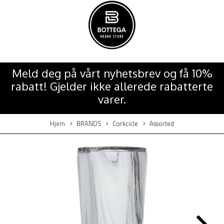
Meld deg på vårt nyhetsbrev og få 10%
rabatt! Gjelder ikke allerede rabatterte
varer.
Hjem
BRANDS
Corkcicle
Assorted