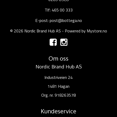
Tlf: 465 00 333
E-post: post@bottega.no
© 2026 Nordic Brand Hub AS - Powered by
Mystore.no
Om oss
Nordic Brand Hub AS
Industriveien 24
1481 Hagan
Org. nr. 918263578
Kundeservice