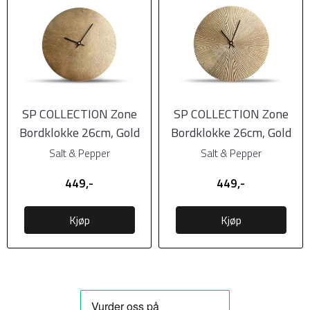
SP COLLECTION Zone
SP COLLECTION Zone
Bordklokke 26cm, Gold
Bordklokke 26cm, Gold
Ribble
Salt & Pepper
Salt & Pepper
449,-
449,-
Kjøp
Kjøp