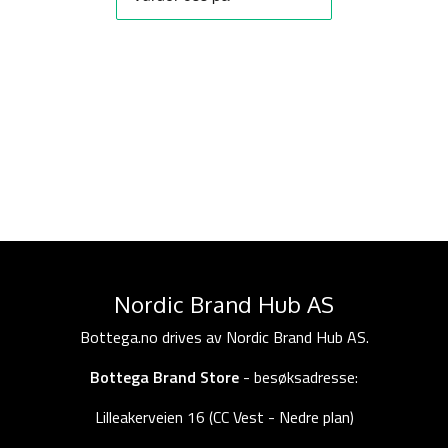
Nordic Brand Hub AS
Bottega.no drives av Nordic Brand Hub AS.
Bottega Brand Store
- besøksadresse:
Lilleakerveien 16 (CC Vest - Nedre plan)