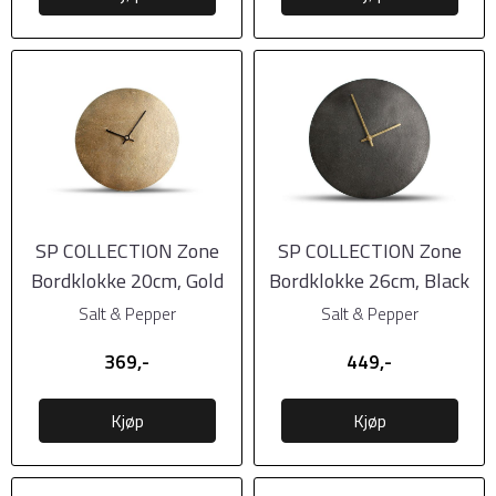
SP COLLECTION Zone
SP COLLECTION Zone
Bordklokke 20cm, Gold
Bordklokke 26cm, Black
Salt & Pepper
Salt & Pepper
369,-
449,-
Kjøp
Kjøp