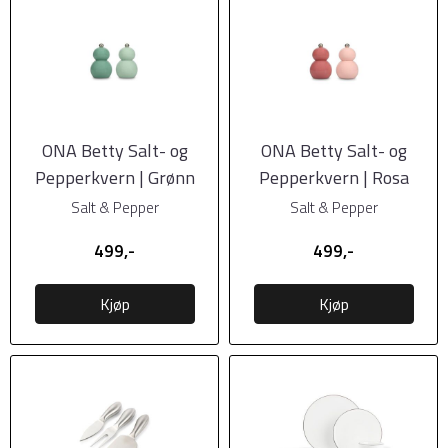
ONA Betty Salt- og
ONA Betty Salt- og
Pepperkvern | Grønn
Pepperkvern | Rosa
Salt & Pepper
Salt & Pepper
499,-
499,-
Kjøp
Kjøp