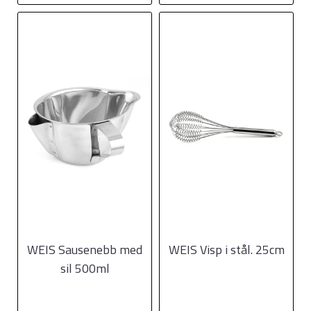
WEIS Sausenebb med
WEIS Visp i stål. 25cm
sil 500ml