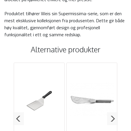
Produktet tilhører Weis sin Supermissima-serie, som er den
mest eksklusive kolleksjonen fra produsenten. Dette gir både
høy kvalitet, gjennomført design og profesjonell
funksjonalitet i ett og samme redskap.
Alternative produkter